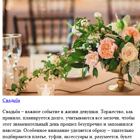
Свадьба
Свадьба – важное событие в жизни девушки. Торжество, как
правило, планируется долго, учитываются все мелочи, чтобы
этот знаменательный день прошел безупречно и запомнился
навсегда. Особенное внимание уделяется образу – тщательно
подбираются платье, туфли, аксессуары и, разумеется, букет