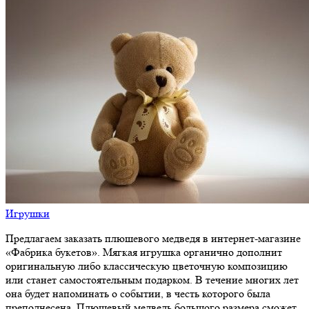
Игрушки
Предлагаем заказать плюшевого медведя в интернет-магазине
«Фабрика букетов». Мягкая игрушка органично дополнит
оригинальную либо классическую цветочную композицию
или станет самостоятельным подарком. В течение многих лет
она будет напоминать о событии, в честь которого была
преподнесена. Плюшевый медведь большого размера сможет