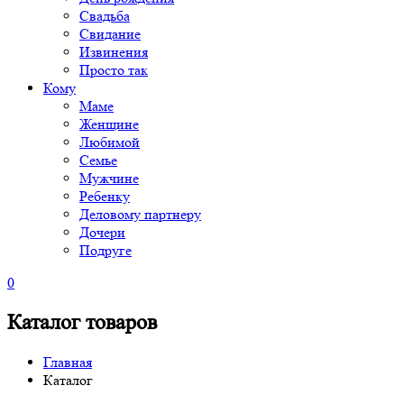
Свадьба
Свидание
Извинения
Просто так
Кому
Маме
Женщине
Любимой
Семье
Мужчине
Ребенку
Деловому партнеру
Дочери
Подруге
0
Каталог товаров
Главная
Каталог