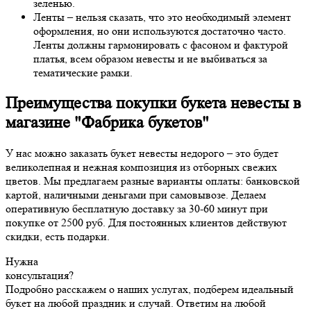
зеленью.
Ленты – нельзя сказать, что это необходимый элемент
оформления, но они используются достаточно часто.
Ленты должны гармонировать с фасоном и фактурой
платья, всем образом невесты и не выбиваться за
тематические рамки.
Преимущества покупки букета невесты в
магазине "Фабрика букетов"
У нас можно заказать букет невесты недорого – это будет
великолепная и нежная композиция из отборных свежих
цветов. Мы предлагаем разные варианты оплаты: банковской
картой, наличными деньгами при самовывозе. Делаем
оперативную бесплатную доставку за 30-60 минут при
покупке от 2500 руб. Для постоянных клиентов действуют
скидки, есть подарки.
Нужна
консультация?
Подробно расскажем о наших услугах, подберем идеальный
букет на любой праздник и случай. Ответим на любой