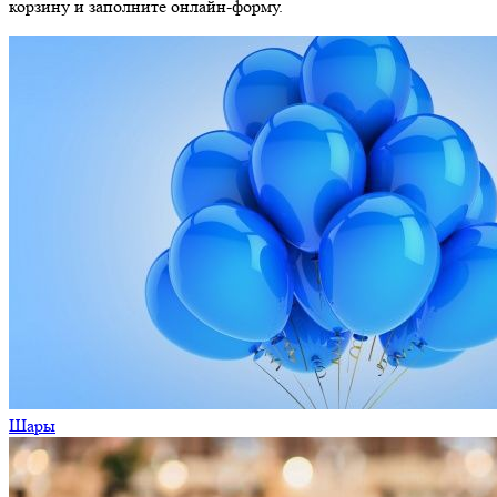
корзину и заполните онлайн-форму.
Шары