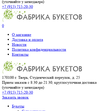
(уточняйте у менеджера)
+7 (915) 715-20-30
0
О магазине
Доставка и оплата
Новости
Политика конфиденциальности
Контакты
170100 г. Тверь, Студенческий переулок, д. 25
Прием заказов с 8:30 до 21:30, круглосуточная доставка
(уточняйте у менеджера)
+7 (915) 715-20-30
Заказать звонок
Букеты