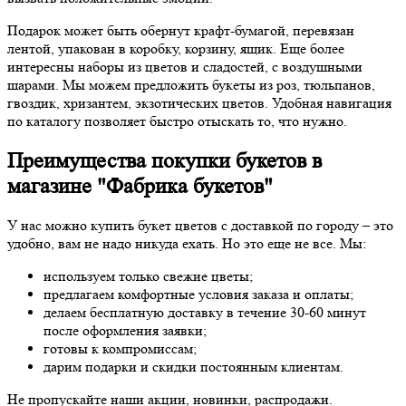
Подарок может быть обернут крафт-бумагой, перевязан
лентой, упакован в коробку, корзину, ящик. Еще более
интересны наборы из цветов и сладостей, с воздушными
шарами. Мы можем предложить букеты из роз, тюльпанов,
гвоздик, хризантем, экзотических цветов. Удобная навигация
по каталогу позволяет быстро отыскать то, что нужно.
Преимущества покупки букетов в
магазине "Фабрика букетов"
У нас можно купить букет цветов с доставкой по городу – это
удобно, вам не надо никуда ехать. Но это еще не все. Мы:
используем только свежие цветы;
предлагаем комфортные условия заказа и оплаты;
делаем бесплатную доставку в течение 30-60 минут
после оформления заявки;
готовы к компромиссам;
дарим подарки и скидки постоянным клиентам.
Не пропускайте наши акции, новинки, распродажи.