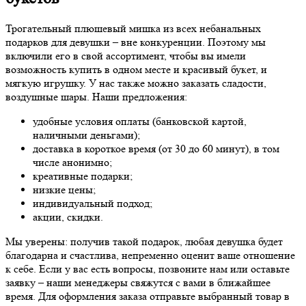
Трогательный плюшевый мишка из всех небанальных
подарков для девушки – вне конкуренции. Поэтому мы
включили его в свой ассортимент, чтобы вы имели
возможность купить в одном месте и красивый букет, и
мягкую игрушку. У нас также можно заказать сладости,
воздушные шары. Наши предложения:
удобные условия оплаты (банковской картой,
наличными деньгами);
доставка в короткое время (от 30 до 60 минут), в том
числе анонимно;
креативные подарки;
низкие цены;
индивидуальный подход;
акции, скидки.
Мы уверены: получив такой подарок, любая девушка будет
благодарна и счастлива, непременно оценит ваше отношение
к себе. Если у вас есть вопросы, позвоните нам или оставьте
заявку – наши менеджеры свяжутся с вами в ближайшее
время. Для оформления заказа отправьте выбранный товар в