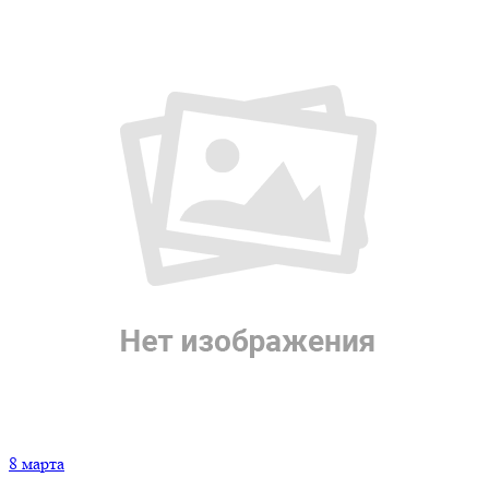
8 марта