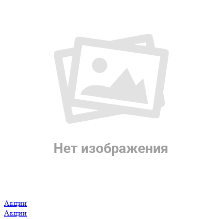
Акции
Акции