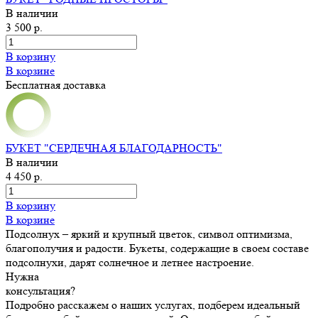
В наличии
3 500 р.
В корзину
В корзине
Бесплатная доставка
БУКЕТ "СЕРДЕЧНАЯ БЛАГОДАРНОСТЬ"
В наличии
4 450 р.
В корзину
В корзине
Подсолнух – яркий и крупный цветок, символ оптимизма,
благополучия и радости. Букеты, содержащие в своем составе
подсолнухи, дарят солнечное и летнее настроение.
Нужна
консультация?
Подробно расскажем о наших услугах, подберем идеальный