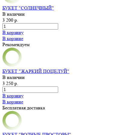
БУКЕТ "СОЛНЕЧНЫЙ"
В наличии
3 200 р.
В корзину
В корзине
Рекомендуем
БУКЕТ "ЖАРКИЙ ПОЦЕЛУЙ"
В наличии
3 250 р.
В корзину
В корзине
Бесплатная доставка
БУКЕТ "РОДНЫЕ ПРОСТОРЫ"