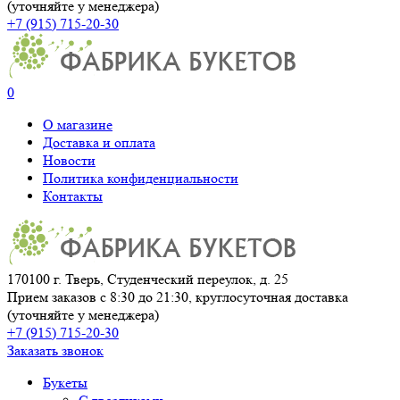
(уточняйте у менеджера)
+7 (915) 715-20-30
0
О магазине
Доставка и оплата
Новости
Политика конфиденциальности
Контакты
170100 г. Тверь, Студенческий переулок, д. 25
Прием заказов с 8:30 до 21:30, круглосуточная доставка
(уточняйте у менеджера)
+7 (915) 715-20-30
Заказать звонок
Букеты