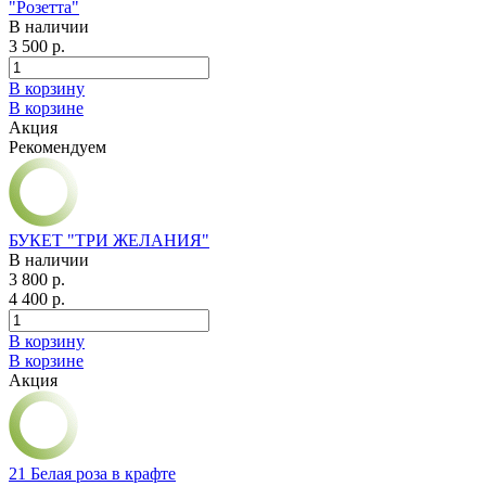
"Розетта"
В наличии
3 500 р.
В корзину
В корзине
Акция
Рекомендуем
БУКЕТ "ТРИ ЖЕЛАНИЯ"
В наличии
3 800 р.
4 400 р.
В корзину
В корзине
Акция
21 Белая роза в крафте