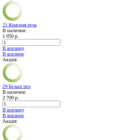
21 Красная роза
В наличии
1 950 р.
В корзину
В корзине
Акция
29 Белых роз
В наличии
2 700 р.
В корзину
В корзине
Акция