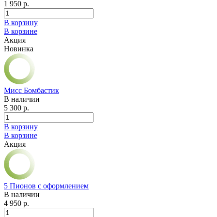
1 950 р.
В корзину
В корзине
Акция
Новинка
Мисс Бомбастик
В наличии
5 300 р.
В корзину
В корзине
Акция
5 Пионов с оформлением
В наличии
4 950 р.