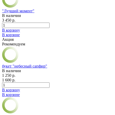
"Лучший момент"
В наличии
3 450 р.
В корзину
В корзине
Акция
Рекомендуем
букет "небесный сапфир"
В наличии
1 250 р.
1 600 р.
В корзину
В корзине