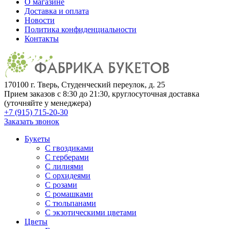
О магазине
Доставка и оплата
Новости
Политика конфиденциальности
Контакты
170100 г. Тверь, Студенческий переулок, д. 25
Прием заказов с 8:30 до 21:30, круглосуточная доставка
(уточняйте у менеджера)
+7 (915) 715-20-30
Заказать звонок
Букеты
С гвоздиками
С герберами
С лилиями
С орхидеями
С розами
С ромашками
С тюльпанами
С экзотическими цветами
Цветы