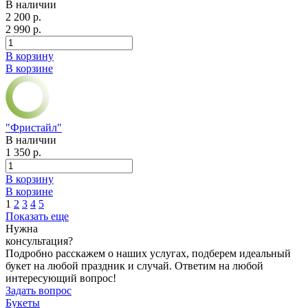
В наличии
2 200 р.
2 990 р.
В корзину
В корзине
"Фристайл"
В наличии
1 350 р.
В корзину
В корзине
1
2
3
4
5
Показать еще
Нужна
консультация?
Подробно расскажем о наших услугах, подберем идеальный
букет на любой праздник и случай. Ответим на любой
интересующий вопрос!
Задать вопрос
Букеты