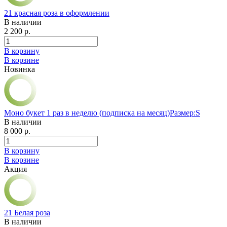
21 красная роза в оформлении
В наличии
2 200 р.
В корзину
В корзине
Новинка
Моно букет 1 раз в неделю (подписка на месяц)Размер:S
В наличии
8 000 р.
В корзину
В корзине
Акция
21 Белая роза
В наличии