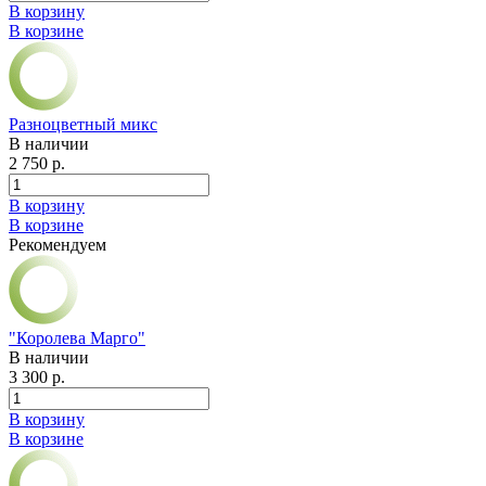
В корзину
В корзине
Разноцветный микс
В наличии
2 750 р.
В корзину
В корзине
Рекомендуем
"Королева Марго"
В наличии
3 300 р.
В корзину
В корзине