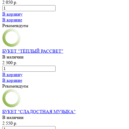
2 050 р.
В корзину
В корзине
Рекомендуем
БУКЕТ "ТЁПЛЫЙ РАССВЕТ"
В наличии
2 300 р.
В корзину
В корзине
Рекомендуем
БУКЕТ "СЛАДОСТНАЯ МУЗЫКА"
В наличии
2 550 р.