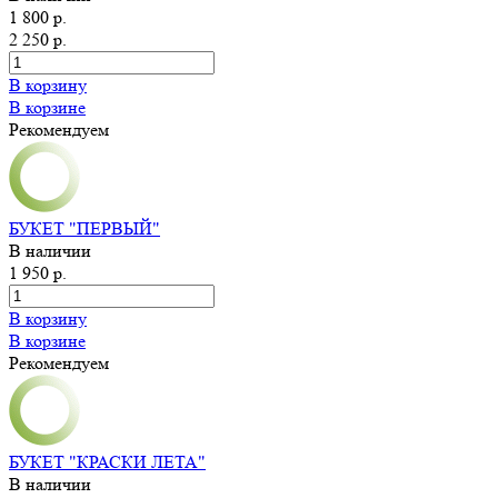
1 800 р.
2 250 р.
В корзину
В корзине
Рекомендуем
БУКЕТ "ПЕРВЫЙ"
В наличии
1 950 р.
В корзину
В корзине
Рекомендуем
БУКЕТ "КРАСКИ ЛЕТА"
В наличии