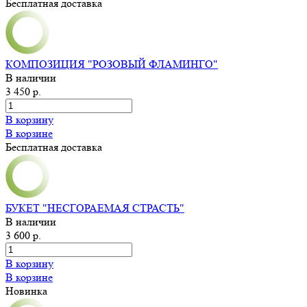
Бесплатная доставка
КОМПОЗИЦИЯ "РОЗОВЫЙ ФЛАМИНГО"
В наличии
3 450 р.
В корзину
В корзине
Бесплатная доставка
БУКЕТ "НЕСГОРАЕМАЯ СТРАСТЬ"
В наличии
3 600 р.
В корзину
В корзине
Новинка