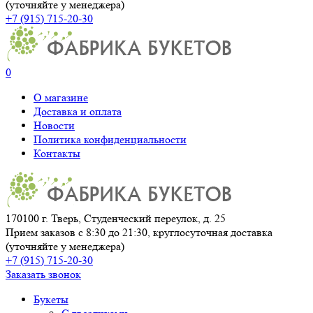
(уточняйте у менеджера)
+7 (915) 715-20-30
0
О магазине
Доставка и оплата
Новости
Политика конфиденциальности
Контакты
170100 г. Тверь, Студенческий переулок, д. 25
Прием заказов с 8:30 до 21:30, круглосуточная доставка
(уточняйте у менеджера)
+7 (915) 715-20-30
Заказать звонок
Букеты