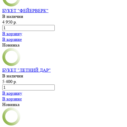
БУКЕТ "ФЕЙЕРВЕРК"
В наличии
4 950 р.
В корзину
В корзине
Новинка
БУКЕТ "ЛЕТНИЙ ДАР"
В наличии
5 400 р.
В корзину
В корзине
Новинка