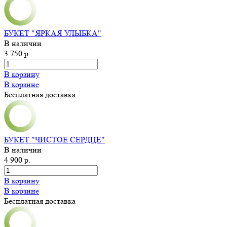
БУКЕТ "ЯРКАЯ УЛЫБКА"
В наличии
3 750 р.
В корзину
В корзине
Бесплатная доставка
БУКЕТ "ЧИСТОЕ СЕРДЦЕ"
В наличии
4 900 р.
В корзину
В корзине
Бесплатная доставка