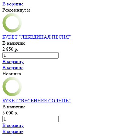
В корзине
Рекомендуем
БУКЕТ "ЛЕБЕДИНАЯ ПЕСНЯ"
В наличии
2 850 р.
В корзину
В корзине
Новинка
БУКЕТ "ВЕСЕННЕЕ СОЛНЦЕ"
В наличии
3 000 р.
В корзину
В корзине