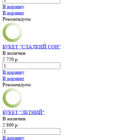
В корзину
В корзине
Рекомендуем
БУКЕТ "СЛАДКИЙ СОН"
В наличии
2 750 р.
В корзину
В корзине
Рекомендуем
БУКЕТ "ЛЕТНИЙ"
В наличии
2 800 р.
В корзину