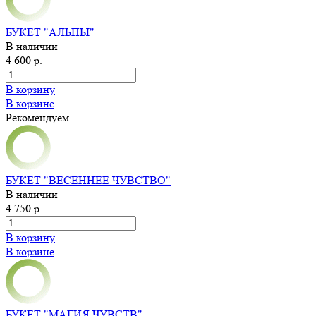
БУКЕТ "АЛЬПЫ"
В наличии
4 600 р.
В корзину
В корзине
Рекомендуем
БУКЕТ "ВЕСЕННЕЕ ЧУВСТВО"
В наличии
4 750 р.
В корзину
В корзине
БУКЕТ "МАГИЯ ЧУВСТВ"