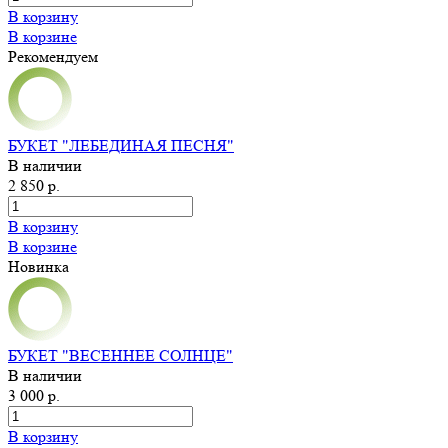
В корзину
В корзине
Рекомендуем
БУКЕТ "ЛЕБЕДИНАЯ ПЕСНЯ"
В наличии
2 850 р.
В корзину
В корзине
Новинка
БУКЕТ "ВЕСЕННЕЕ СОЛНЦЕ"
В наличии
3 000 р.
В корзину