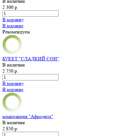
В наличии
2 300 р.
В корзину
В корзине
Рекомендуем
БУКЕТ "СЛАДКИЙ СОН"
В наличии
2 750 р.
В корзину
В корзине
композиция "Афродита"
В наличии
2 850 р.