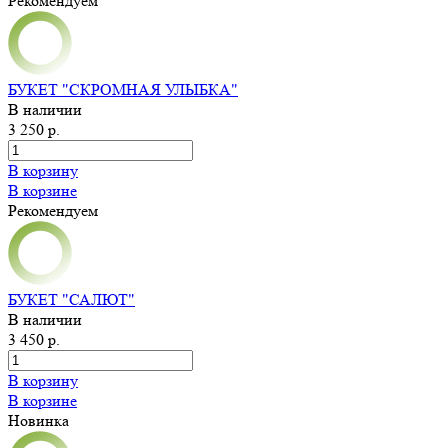
Рекомендуем
БУКЕТ "СКРОМНАЯ УЛЫБКА"
В наличии
3 250 р.
В корзину
В корзине
Рекомендуем
БУКЕТ "САЛЮТ"
В наличии
3 450 р.
В корзину
В корзине
Новинка