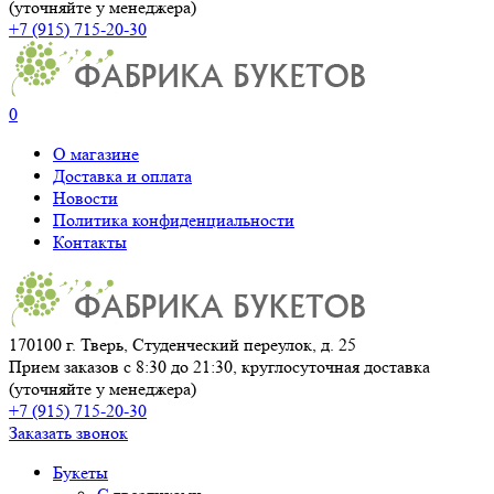
(уточняйте у менеджера)
+7 (915) 715-20-30
0
О магазине
Доставка и оплата
Новости
Политика конфиденциальности
Контакты
170100 г. Тверь, Студенческий переулок, д. 25
Прием заказов с 8:30 до 21:30, круглосуточная доставка
(уточняйте у менеджера)
+7 (915) 715-20-30
Заказать звонок
Букеты