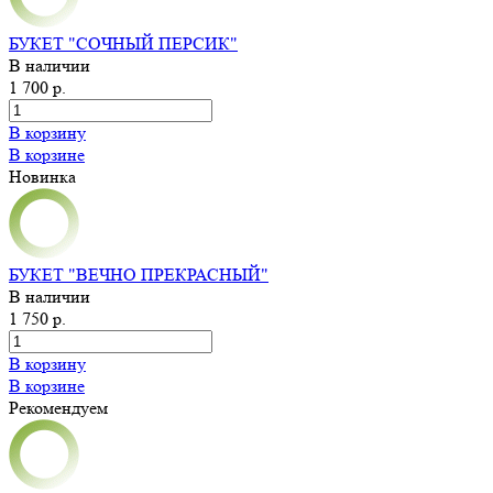
БУКЕТ "СОЧНЫЙ ПЕРСИК"
В наличии
1 700 р.
В корзину
В корзине
Новинка
БУКЕТ "ВЕЧНО ПРЕКРАСНЫЙ"
В наличии
1 750 р.
В корзину
В корзине
Рекомендуем