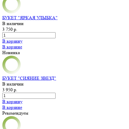
БУКЕТ "ЯРКАЯ УЛЫБКА"
В наличии
3 750 р.
В корзину
В корзине
Новинка
БУКЕТ "СИЯНИЕ ЗВЕЗД"
В наличии
3 950 р.
В корзину
В корзине
Рекомендуем