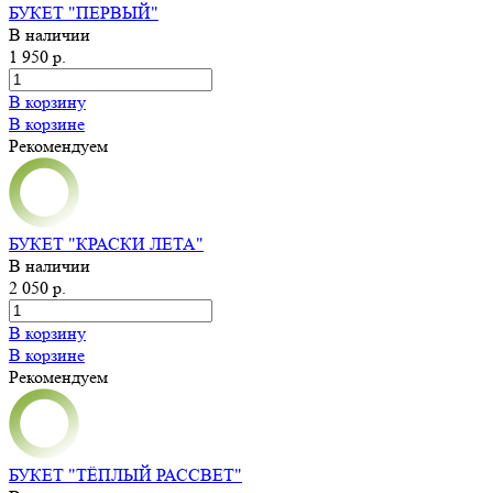
БУКЕТ "ПЕРВЫЙ"
В наличии
1 950 р.
В корзину
В корзине
Рекомендуем
БУКЕТ "КРАСКИ ЛЕТА"
В наличии
2 050 р.
В корзину
В корзине
Рекомендуем
БУКЕТ "ТЁПЛЫЙ РАССВЕТ"