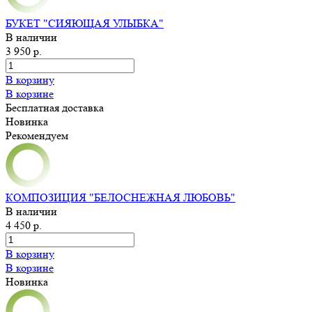
БУКЕТ "СИЯЮЩАЯ УЛЫБКА"
В наличии
3 950 р.
В корзину
В корзине
Бесплатная доставка
Новинка
Рекомендуем
КОМПОЗИЦИЯ "БЕЛОСНЕЖНАЯ ЛЮБОВЬ"
В наличии
4 450 р.
В корзину
В корзине
Новинка