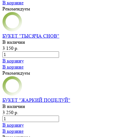
В корзине
Рекомендуем
БУКЕТ "ТЫСЯЧА СНОВ"
В наличии
3 150 р.
В корзину
В корзине
Рекомендуем
БУКЕТ "ЖАРКИЙ ПОЦЕЛУЙ"
В наличии
3 250 р.
В корзину
В корзине