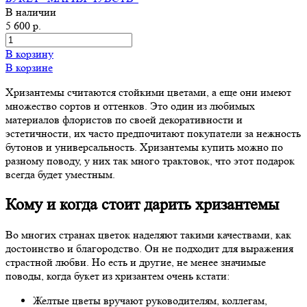
В наличии
5 600 р.
В корзину
В корзине
Хризантемы считаются стойкими цветами, а еще они имеют
множество сортов и оттенков. Это один из любимых
материалов флористов по своей декоративности и
эстетичности, их часто предпочитают покупатели за нежность
бутонов и универсальность. Хризантемы купить можно по
разному поводу, у них так много трактовок, что этот подарок
всегда будет уместным.
Кому и когда стоит дарить хризантемы
Во многих странах цветок наделяют такими качествами, как
достоинство и благородство. Он не подходит для выражения
страстной любви. Но есть и другие, не менее значимые
поводы, когда букет из хризантем очень кстати:
Желтые цветы вручают руководителям, коллегам,