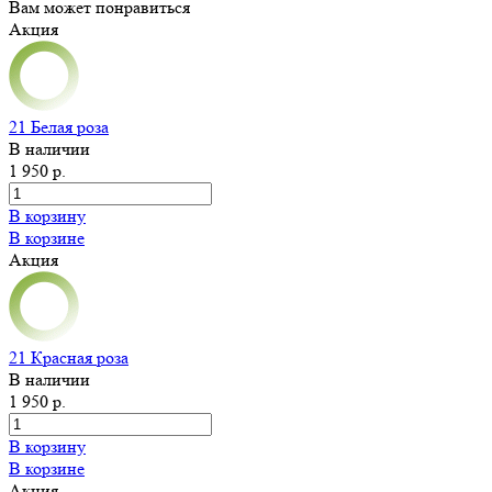
Вам может понравиться
Акция
21 Белая роза
В наличии
1 950 р.
В корзину
В корзине
Акция
21 Красная роза
В наличии
1 950 р.
В корзину
В корзине
Акция