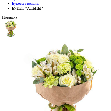
Букеты гвоздик
БУКЕТ "АЛЬПЫ"
Новинка