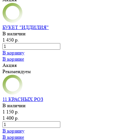
БУКЕТ "ИДДИЛИЯ"
В наличии
1 450 р.
В корзину
В корзине
Акция
Рекомендуем
11 КРАСНЫХ РОЗ
В наличии
1 150 р.
1 400 р.
В корзину
В корзине