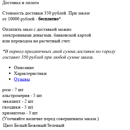
Доставка и оплата
Стоимость доставки 350 рублей. При заказе
от 10000 рублей -
бесплатно
*.
Оплатить заказ с доставкой можно
электронными деньгами, банковской картой
или переводом на расчетный счет.
*В период праздничных дней сумма доставки по городу
составит 350 рублей при любой сумме заказа.
Описание
Характеристики
Отзывы
роза - 7 шт
альстромерия - 5 шт
эвкалипт - 2 шт
гвоздики - 5 шт
хризантема - 3 шт
(Уточняйте наличие перед совершением заказа.)
Цвет
Белый/Бежевый/Зеленый