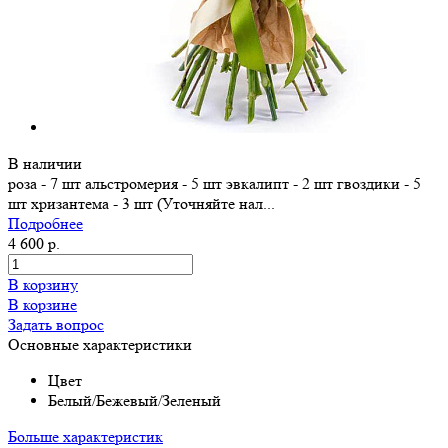
В наличии
роза - 7 шт альстромерия - 5 шт эвкалипт - 2 шт гвоздики - 5
шт хризантема - 3 шт (Уточняйте нал...
Подробнее
4 600 р.
В корзину
В корзине
Задать вопрос
Основные характеристики
Цвет
Белый/Бежевый/Зеленый
Больше характеристик