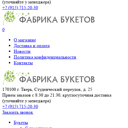
(уточняйте у менеджера)
+7 (915) 715-20-30
0
О магазине
Доставка и оплата
Новости
Политика конфиденциальности
Контакты
170100 г. Тверь, Студенческий переулок, д. 25
Прием заказов с 8:30 до 21:30, круглосуточная доставка
(уточняйте у менеджера)
+7 (915) 715-20-30
Заказать звонок
Букеты