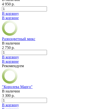
4 950 р.
В корзину
В корзине
Разноцветный микс
В наличии
2 750 р.
В корзину
В корзине
Рекомендуем
"Королева Марго"
В наличии
3 300 р.
В корзину