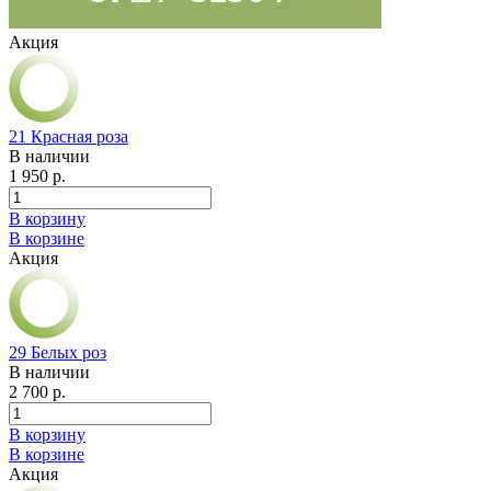
Акция
21 Красная роза
В наличии
1 950 р.
В корзину
В корзине
Акция
29 Белых роз
В наличии
2 700 р.
В корзину
В корзине
Акция