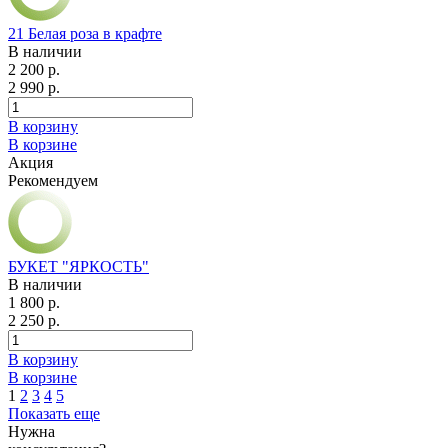
21 Белая роза в крафте
В наличии
2 200 р.
2 990 р.
В корзину
В корзине
Акция
Рекомендуем
БУКЕТ "ЯРКОСТЬ"
В наличии
1 800 р.
2 250 р.
В корзину
В корзине
1
2
3
4
5
Показать еще
Нужна