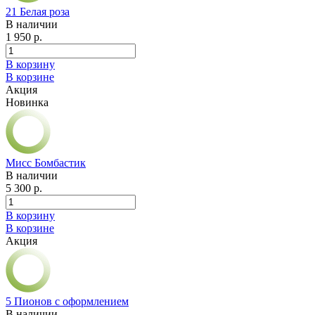
21 Белая роза
В наличии
1 950 р.
В корзину
В корзине
Акция
Новинка
Мисс Бомбастик
В наличии
5 300 р.
В корзину
В корзине
Акция
5 Пионов с оформлением
В наличии