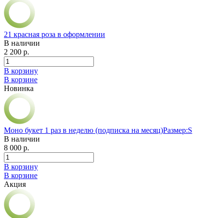
21 красная роза в оформлении
В наличии
2 200 р.
В корзину
В корзине
Новинка
Моно букет 1 раз в неделю (подписка на месяц)Размер:S
В наличии
8 000 р.
В корзину
В корзине
Акция