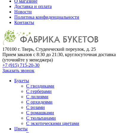
О магазине
Доставка и оплата
Новости
Политика конфиденциальности
Контакты
170100 г. Тверь, Студенческий переулок, д. 25
Прием заказов с 8:30 до 21:30, круглосуточная доставка
(уточняйте у менеджера)
+7 (915) 715-20-30
Заказать звонок
Букеты
С гвоздиками
С герберами
С лилиями
С орхидеями
С розами
С ромашками
С тюльпанами
С экзотическими цветами
Цветы