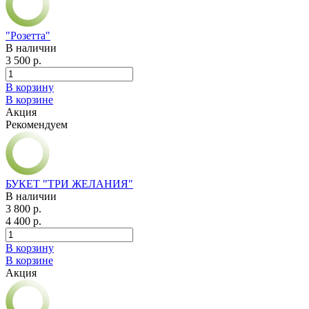
"Розетта"
В наличии
3 500 р.
В корзину
В корзине
Акция
Рекомендуем
БУКЕТ "ТРИ ЖЕЛАНИЯ"
В наличии
3 800 р.
4 400 р.
В корзину
В корзине
Акция