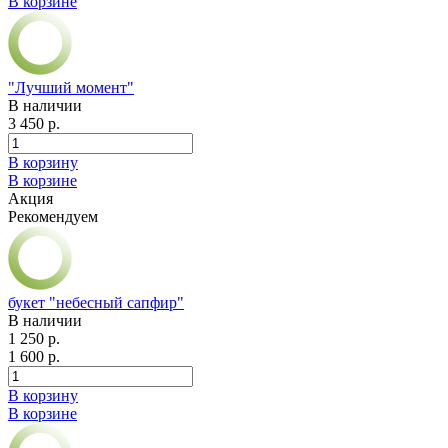
В корзине
"Лучший момент"
В наличии
3 450 р.
В корзину
В корзине
Акция
Рекомендуем
букет "небесный сапфир"
В наличии
1 250 р.
1 600 р.
В корзину
В корзине