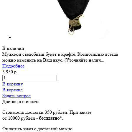
В наличии
Мужской съедобный букет в крафте. Композицию всегда
можно изменить на Ваш вкус. (Уточняйте налич...
Подробнее
3 950 р.
В корзину
В корзине
Задать вопрос
Доставка и оплата
Стоимость доставки 350 рублей. При заказе
от 10000 рублей -
бесплатно
*.
Оплатить заказ с доставкой можно