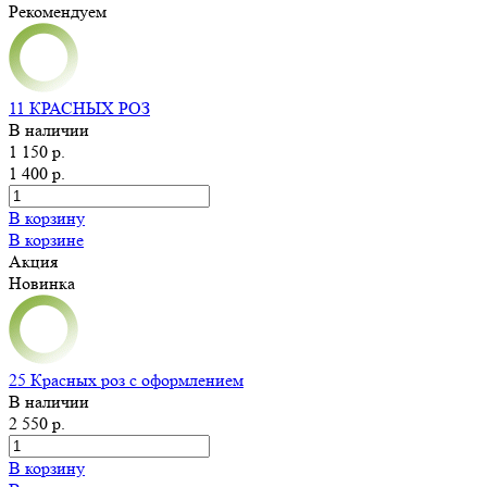
Рекомендуем
11 КРАСНЫХ РОЗ
В наличии
1 150 р.
1 400 р.
В корзину
В корзине
Акция
Новинка
25 Красных роз с оформлением
В наличии
2 550 р.
В корзину