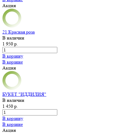
Акция
21 Красная роза
В наличии
1 950 р.
В корзину
В корзине
Акция
БУКЕТ "ИДДИЛИЯ"
В наличии
1 450 р.
В корзину
В корзине
Акция