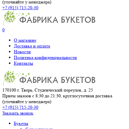
(уточняйте у менеджера)
+7 (915) 715-20-30
0
О магазине
Доставка и оплата
Новости
Политика конфиденциальности
Контакты
170100 г. Тверь, Студенческий переулок, д. 25
Прием заказов с 8:30 до 21:30, круглосуточная доставка
(уточняйте у менеджера)
+7 (915) 715-20-30
Заказать звонок
Букеты