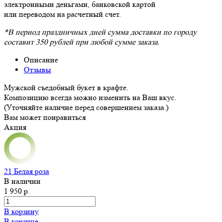
электронными деньгами, банковской картой
или переводом на расчетный счет.
*В период праздничных дней сумма доставки по городу
составит 350 рублей при любой сумме заказа.
Описание
Отзывы
Мужской съедобный букет в крафте.
Композицию всегда можно изменить на Ваш вкус.
(Уточняйте наличие перед совершением заказа.)
Вам может понравиться
Акция
21 Белая роза
В наличии
1 950 р.
В корзину
В корзине