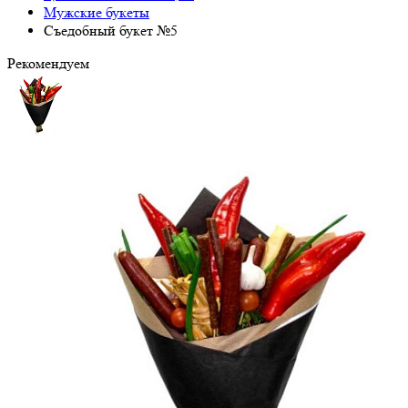
Мужские букеты
Съедобный букет №5
Рекомендуем