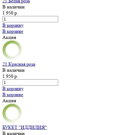
21 Белая роза
В наличии
1 950 р.
В корзину
В корзине
Акция
21 Красная роза
В наличии
1 950 р.
В корзину
В корзине
Акция
БУКЕТ "ИДДИЛИЯ"
В наличии