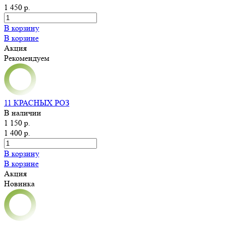
1 450 р.
В корзину
В корзине
Акция
Рекомендуем
11 КРАСНЫХ РОЗ
В наличии
1 150 р.
1 400 р.
В корзину
В корзине
Акция
Новинка