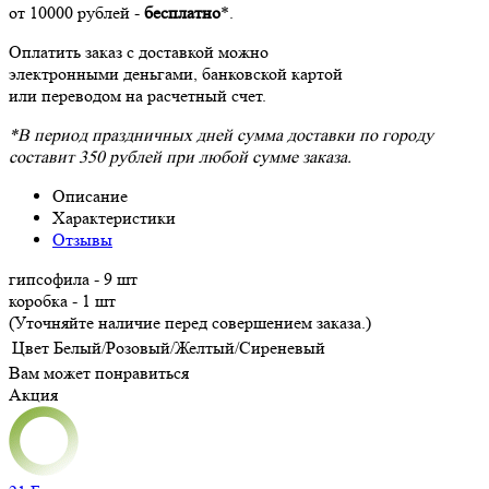
от 10000 рублей -
бесплатно
*.
Оплатить заказ с доставкой можно
электронными деньгами, банковской картой
или переводом на расчетный счет.
*В период праздничных дней сумма доставки по городу
составит 350 рублей при любой сумме заказа.
Описание
Характеристики
Отзывы
гипсофила - 9 шт
коробка - 1 шт
(Уточняйте наличие перед совершением заказа.)
Цвет
Белый/Розовый/Желтый/Сиреневый
Вам может понравиться
Акция