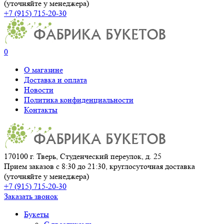
(уточняйте у менеджера)
+7 (915) 715-20-30
0
О магазине
Доставка и оплата
Новости
Политика конфиденциальности
Контакты
170100 г. Тверь, Студенческий переулок, д. 25
Прием заказов с 8:30 до 21:30, круглосуточная доставка
(уточняйте у менеджера)
+7 (915) 715-20-30
Заказать звонок
Букеты