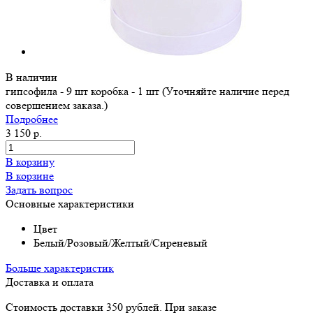
В наличии
гипсофила - 9 шт коробка - 1 шт (Уточняйте наличие перед
совершением заказа.)
Подробнее
3 150 р.
В корзину
В корзине
Задать вопрос
Основные характеристики
Цвет
Белый/Розовый/Желтый/Сиреневый
Больше характеристик
Доставка и оплата
Стоимость доставки 350 рублей. При заказе