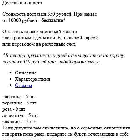
Доставка и оплата
Стоимость доставки 350 рублей. При заказе
от 10000 рублей -
бесплатно
*.
Оплатить заказ с доставкой можно
электронными деньгами, банковской картой
или переводом на расчетный счет.
*В период праздничных дней сумма доставки по городу
составит 350 рублей при любой сумме заказа.
Описание
Характеристики
Отзывы
гвоздика - 5 шт
вероника - 5 шт
роза - 9 шт
лизиантус - 5 шт
эвкалипт - 2 шт
Если девушка вам симпатична, но о серьезных отношениях
говорить пока рано, подарите ей букет, сочетающий в себе