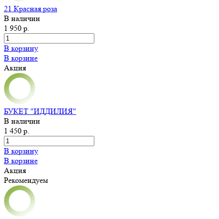
21 Красная роза
В наличии
1 950 р.
В корзину
В корзине
Акция
БУКЕТ "ИДДИЛИЯ"
В наличии
1 450 р.
В корзину
В корзине
Акция
Рекомендуем