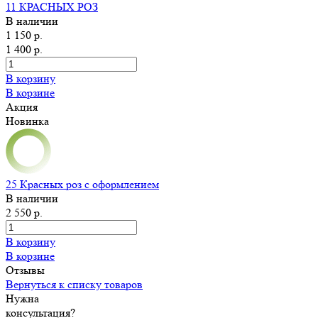
11 КРАСНЫХ РОЗ
В наличии
1 150 р.
1 400 р.
В корзину
В корзине
Акция
Новинка
25 Красных роз с оформлением
В наличии
2 550 р.
В корзину
В корзине
Отзывы
Вернуться к списку товаров
Нужна
консультация?