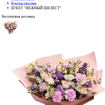
Букеты гвоздик
БУКЕТ "НЕЖНЫЙ ШЕЛЕСТ"
Бесплатная доставка