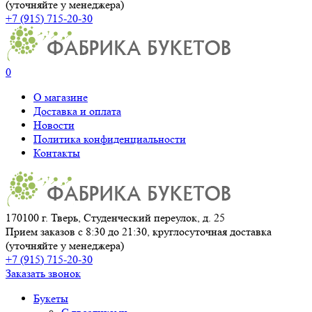
(уточняйте у менеджера)
+7 (915) 715-20-30
0
О магазине
Доставка и оплата
Новости
Политика конфиденциальности
Контакты
170100 г. Тверь, Студенческий переулок, д. 25
Прием заказов с 8:30 до 21:30, круглосуточная доставка
(уточняйте у менеджера)
+7 (915) 715-20-30
Заказать звонок
Букеты