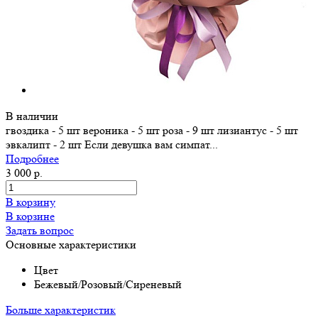
В наличии
гвоздика - 5 шт вероника - 5 шт роза - 9 шт лизиантус - 5 шт
эвкалипт - 2 шт Если девушка вам симпат...
Подробнее
3 000 р.
В корзину
В корзине
Задать вопрос
Основные характеристики
Цвет
Бежевый/Розовый/Сиреневый
Больше характеристик