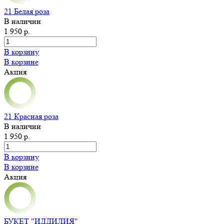
21 Белая роза
В наличии
1 950 р.
В корзину
В корзине
Акция
21 Красная роза
В наличии
1 950 р.
В корзину
В корзине
Акция
БУКЕТ "ИДДИЛИЯ"