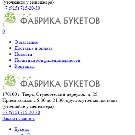
(уточняйте у менеджера)
+7 (915) 715-20-30
0
О магазине
Доставка и оплата
Новости
Политика конфиденциальности
Контакты
170100 г. Тверь, Студенческий переулок, д. 25
Прием заказов с 8:30 до 21:30, круглосуточная доставка
(уточняйте у менеджера)
+7 (915) 715-20-30
Заказать звонок
Букеты