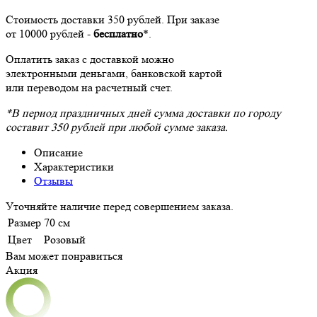
Стоимость доставки 350 рублей. При заказе
от 10000 рублей -
бесплатно
*.
Оплатить заказ с доставкой можно
электронными деньгами, банковской картой
или переводом на расчетный счет.
*В период праздничных дней сумма доставки по городу
составит 350 рублей при любой сумме заказа.
Описание
Характеристики
Отзывы
Уточняйте наличие перед совершением заказа.
Размер
70 см
Цвет
Розовый
Вам может понравиться
Акция