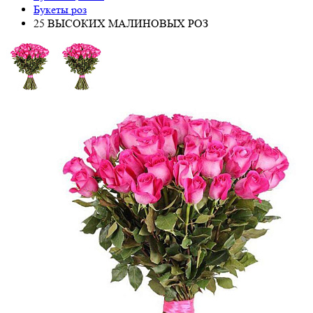
Букеты роз
25 ВЫСОКИХ МАЛИНОВЫХ РОЗ