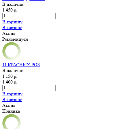
В наличии
1 450 р.
В корзину
В корзине
Акция
Рекомендуем
11 КРАСНЫХ РОЗ
В наличии
1 150 р.
1 400 р.
В корзину
В корзине
Акция
Новинка