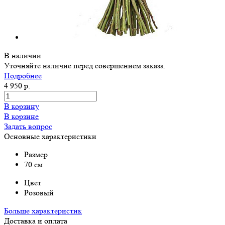
В наличии
Уточняйте наличие перед совершением заказа.
Подробнее
4 950 р.
В корзину
В корзине
Задать вопрос
Основные характеристики
Размер
70 см
Цвет
Розовый
Больше характеристик
Доставка и оплата