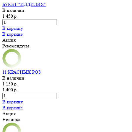
БУКЕТ "ИДДИЛИЯ"
В наличии
1 450 р.
В корзину
В корзине
Акция
Рекомендуем
11 КРАСНЫХ РОЗ
В наличии
1 150 р.
1 400 р.
В корзину
В корзине
Акция
Новинка