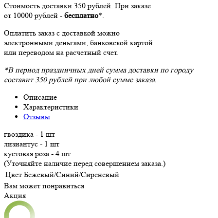
Стоимость доставки 350 рублей. При заказе
от 10000 рублей -
бесплатно
*.
Оплатить заказ с доставкой можно
электронными деньгами, банковской картой
или переводом на расчетный счет.
*В период праздничных дней сумма доставки по городу
составит 350 рублей при любой сумме заказа.
Описание
Характеристики
Отзывы
гвоздика - 1 шт
лизиантус - 1 шт
кустовая роза - 4 шт
(Уточняйте наличие перед совершением заказа.)
Цвет
Бежевый/Синий/Сиреневый
Вам может понравиться
Акция