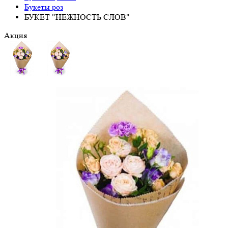
Букеты роз
БУКЕТ "НЕЖНОСТЬ СЛОВ"
Акция