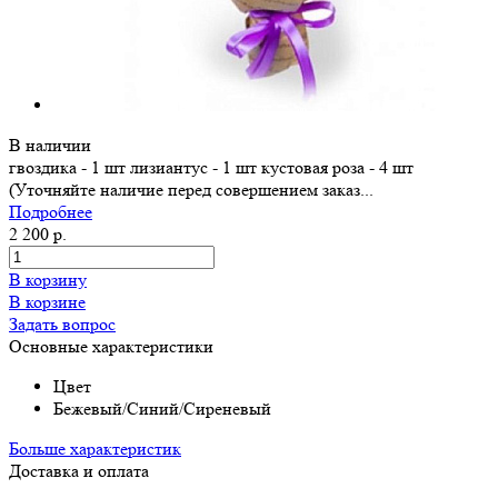
В наличии
гвоздика - 1 шт лизиантус - 1 шт кустовая роза - 4 шт
(Уточняйте наличие перед совершением заказ...
Подробнее
2 200 р.
В корзину
В корзине
Задать вопрос
Основные характеристики
Цвет
Бежевый/Синий/Сиреневый
Больше характеристик
Доставка и оплата