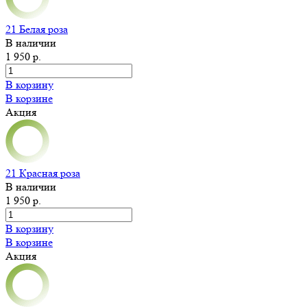
21 Белая роза
В наличии
1 950 р.
В корзину
В корзине
Акция
21 Красная роза
В наличии
1 950 р.
В корзину
В корзине
Акция