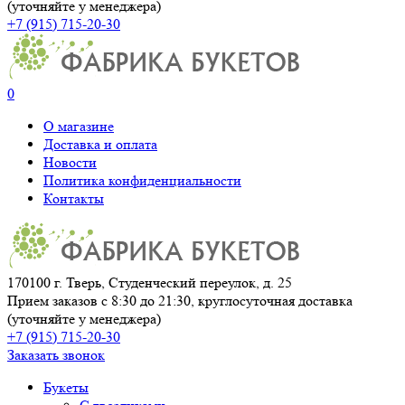
(уточняйте у менеджера)
+7 (915) 715-20-30
0
О магазине
Доставка и оплата
Новости
Политика конфиденциальности
Контакты
170100 г. Тверь, Студенческий переулок, д. 25
Прием заказов с 8:30 до 21:30, круглосуточная доставка
(уточняйте у менеджера)
+7 (915) 715-20-30
Заказать звонок
Букеты