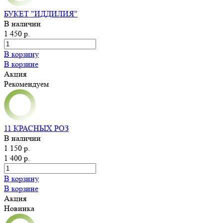
БУКЕТ "ИДДИЛИЯ"
В наличии
1 450 р.
В корзину
В корзине
Акция
Рекомендуем
11 КРАСНЫХ РОЗ
В наличии
1 150 р.
1 400 р.
В корзину
В корзине
Акция
Новинка