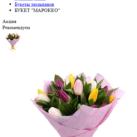
Букеты тюльпанов
БУКЕТ "МАРОККО"
Акция
Рекомендуем