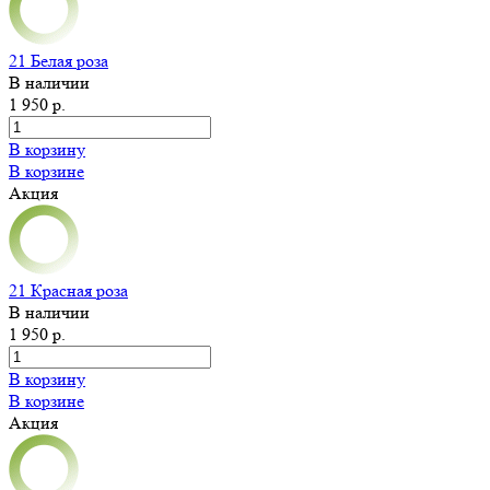
21 Белая роза
В наличии
1 950 р.
В корзину
В корзине
Акция
21 Красная роза
В наличии
1 950 р.
В корзину
В корзине
Акция