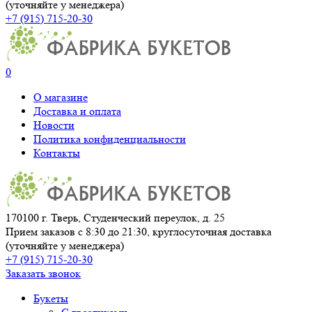
(уточняйте у менеджера)
+7 (915) 715-20-30
0
О магазине
Доставка и оплата
Новости
Политика конфиденциальности
Контакты
170100 г. Тверь, Студенческий переулок, д. 25
Прием заказов с 8:30 до 21:30, круглосуточная доставка
(уточняйте у менеджера)
+7 (915) 715-20-30
Заказать звонок
Букеты