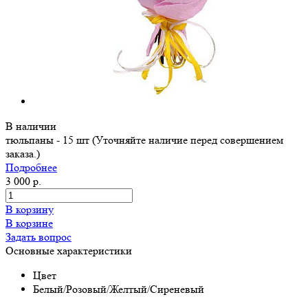
В наличии
тюльпаны - 15 шт (Уточняйте наличие перед совершением
заказа.)
Подробнее
3 000 р.
В корзину
В корзине
Задать вопрос
Основные характеристики
Цвет
Белый/Розовый/Желтый/Сиреневый