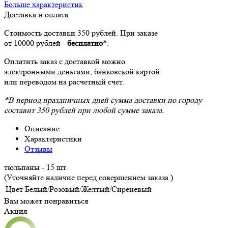
Больше характеристик
Доставка и оплата
Стоимость доставки 350 рублей. При заказе
от 10000 рублей -
бесплатно
*.
Оплатить заказ с доставкой можно
электронными деньгами, банковской картой
или переводом на расчетный счет.
*В период праздничных дней сумма доставки по городу
составит 350 рублей при любой сумме заказа.
Описание
Характеристики
Отзывы
тюльпаны - 15 шт
(Уточняйте наличие перед совершением заказа.)
Цвет
Белый/Розовый/Желтый/Сиреневый
Вам может понравиться
Акция