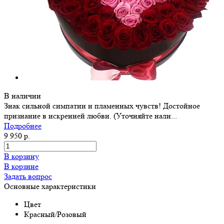
В наличии
Знак сильной симпатии и пламенных чувств! Достойное
признание в искренней любви. (Уточняйте нали...
Подробнее
9 950 р.
В корзину
В корзине
Задать вопрос
Основные характеристики
Цвет
Красный/Розовый