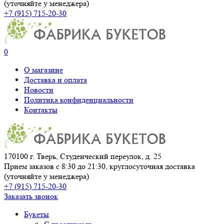
(уточняйте у менеджера)
+7 (915) 715-20-30
0
О магазине
Доставка и оплата
Новости
Политика конфиденциальности
Контакты
170100 г. Тверь, Студенческий переулок, д. 25
Прием заказов с 8:30 до 21:30, круглосуточная доставка
(уточняйте у менеджера)
+7 (915) 715-20-30
Заказать звонок
Букеты