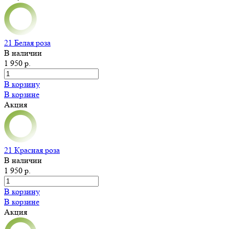
21 Белая роза
В наличии
1 950 р.
В корзину
В корзине
Акция
21 Красная роза
В наличии
1 950 р.
В корзину
В корзине
Акция