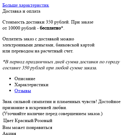
Больше характеристик
Доставка и оплата
Стоимость доставки 350 рублей. При заказе
от 10000 рублей -
бесплатно
*.
Оплатить заказ с доставкой можно
электронными деньгами, банковской картой
или переводом на расчетный счет.
*В период праздничных дней сумма доставки по городу
составит 350 рублей при любой сумме заказа.
Описание
Характеристики
Отзывы
Знак сильной симпатии и пламенных чувств! Достойное
признание в искренней любви.
(Уточняйте наличие перед совершением заказа.)
Цвет
Красный/Розовый
Вам может понравиться
Акция