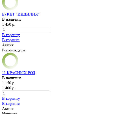
БУКЕТ "ИДДИЛИЯ"
В наличии
1 450 р.
В корзину
В корзине
Акция
Рекомендуем
11 КРАСНЫХ РОЗ
В наличии
1 150 р.
1 400 р.
В корзину
В корзине
Акция
Новинка