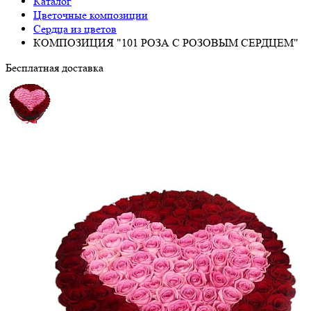
Каталог
Цветочные композиции
Сердца из цветов
КОМПОЗИЦИЯ "101 РОЗА С РОЗОВЫМ СЕРДЦЕМ"
Бесплатная доставка