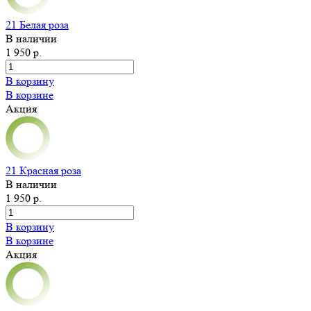
21 Белая роза
В наличии
1 950 р.
В корзину
В корзине
Акция
21 Красная роза
В наличии
1 950 р.
В корзину
В корзине
Акция