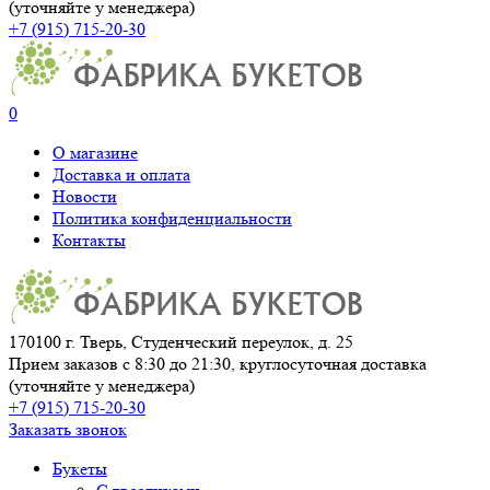
(уточняйте у менеджера)
+7 (915) 715-20-30
0
О магазине
Доставка и оплата
Новости
Политика конфиденциальности
Контакты
170100 г. Тверь, Студенческий переулок, д. 25
Прием заказов с 8:30 до 21:30, круглосуточная доставка
(уточняйте у менеджера)
+7 (915) 715-20-30
Заказать звонок
Букеты