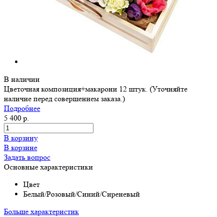
В наличии
Цветочная композиция+макарони 12 штук. (Уточняйте
наличие перед совершением заказа.)
Подробнее
5 400 р.
В корзину
В корзине
Задать вопрос
Основные характеристики
Цвет
Белый/Розовый/Синий/Сиреневый
Больше характеристик