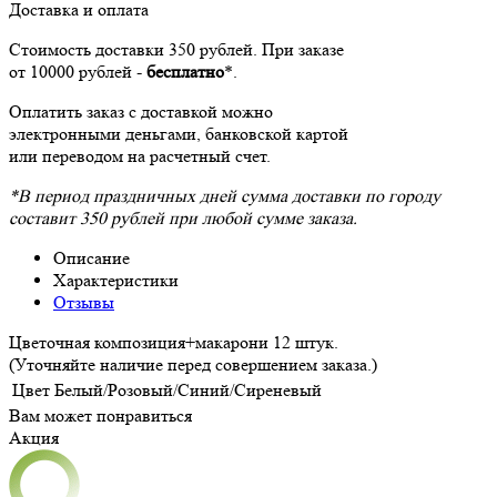
Доставка и оплата
Стоимость доставки 350 рублей. При заказе
от 10000 рублей -
бесплатно
*.
Оплатить заказ с доставкой можно
электронными деньгами, банковской картой
или переводом на расчетный счет.
*В период праздничных дней сумма доставки по городу
составит 350 рублей при любой сумме заказа.
Описание
Характеристики
Отзывы
Цветочная композиция+макарони 12 штук.
(Уточняйте наличие перед совершением заказа.)
Цвет
Белый/Розовый/Синий/Сиреневый
Вам может понравиться
Акция