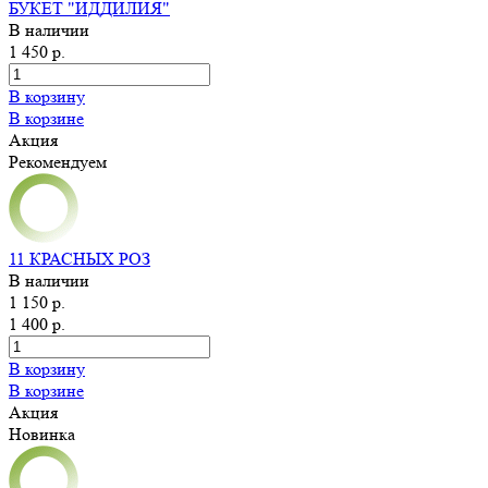
БУКЕТ "ИДДИЛИЯ"
В наличии
1 450 р.
В корзину
В корзине
Акция
Рекомендуем
11 КРАСНЫХ РОЗ
В наличии
1 150 р.
1 400 р.
В корзину
В корзине
Акция
Новинка