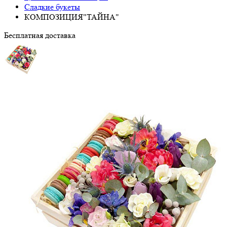
Сладкие букеты
КОМПОЗИЦИЯ"ТАЙНА"
Бесплатная доставка