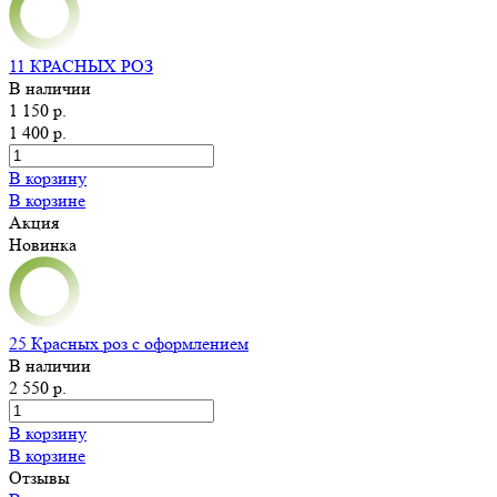
11 КРАСНЫХ РОЗ
В наличии
1 150 р.
1 400 р.
В корзину
В корзине
Акция
Новинка
25 Красных роз с оформлением
В наличии
2 550 р.
В корзину
В корзине
Отзывы