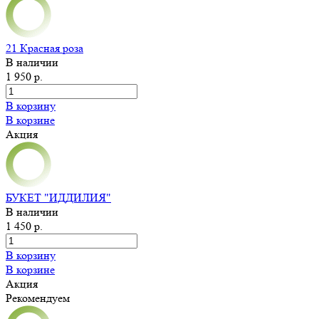
21 Красная роза
В наличии
1 950 р.
В корзину
В корзине
Акция
БУКЕТ "ИДДИЛИЯ"
В наличии
1 450 р.
В корзину
В корзине
Акция
Рекомендуем