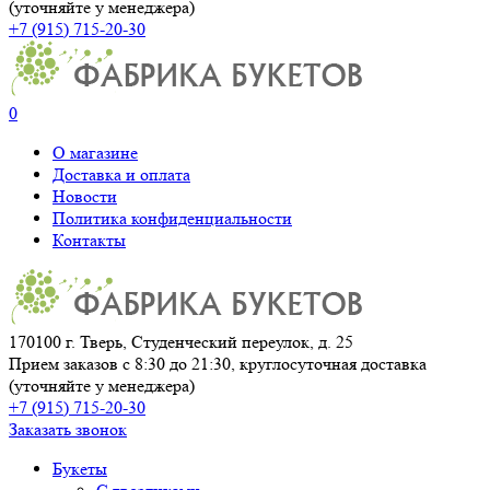
(уточняйте у менеджера)
+7 (915) 715-20-30
0
О магазине
Доставка и оплата
Новости
Политика конфиденциальности
Контакты
170100 г. Тверь, Студенческий переулок, д. 25
Прием заказов с 8:30 до 21:30, круглосуточная доставка
(уточняйте у менеджера)
+7 (915) 715-20-30
Заказать звонок
Букеты