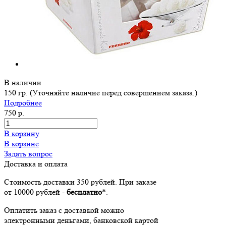
В наличии
150 гр. (Уточняйте наличие перед совершением заказа.)
Подробнее
750 р.
В корзину
В корзине
Задать вопрос
Доставка и оплата
Стоимость доставки 350 рублей. При заказе
от 10000 рублей -
бесплатно
*.
Оплатить заказ с доставкой можно
электронными деньгами, банковской картой