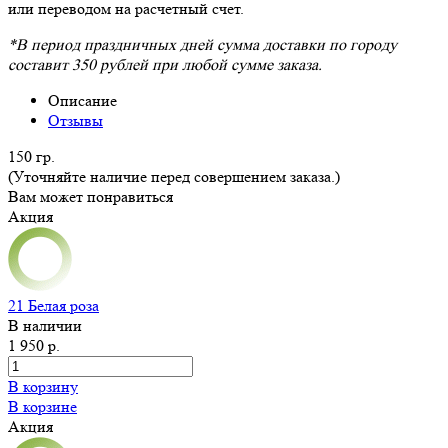
или переводом на расчетный счет.
*В период праздничных дней сумма доставки по городу
составит 350 рублей при любой сумме заказа.
Описание
Отзывы
150 гр.
(Уточняйте наличие перед совершением заказа.)
Вам может понравиться
Акция
21 Белая роза
В наличии
1 950 р.
В корзину
В корзине
Акция