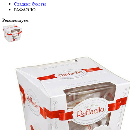
Сладкие букеты
РАФАЭЛО
Рекомендуем