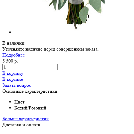
В наличии
Уточняйте наличие перед совершением заказа.
Подробнее
5 500 р.
В корзину
В корзине
Задать вопрос
Основные характеристики
Цвет
Белый/Розовый
Больше характеристик
Доставка и оплата