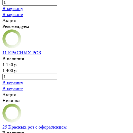
В корзину
В корзине
Акция
Рекомендуем
11 КРАСНЫХ РОЗ
В наличии
1 150 р.
1 400 р.
В корзину
В корзине
Акция
Новинка
25 Красных роз с оформлением
В наличии