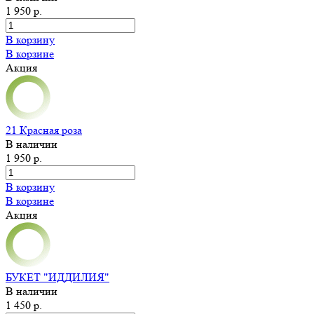
1 950 р.
В корзину
В корзине
Акция
21 Красная роза
В наличии
1 950 р.
В корзину
В корзине
Акция
БУКЕТ "ИДДИЛИЯ"
В наличии
1 450 р.