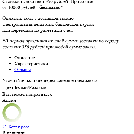
Стоимость доставки 350 рублей. При заказе
от 10000 рублей -
бесплатно
*.
Оплатить заказ с доставкой можно
электронными деньгами, банковской картой
или переводом на расчетный счет.
*В период праздничных дней сумма доставки по городу
составит 350 рублей при любой сумме заказа.
Описание
Характеристики
Отзывы
Уточняйте наличие перед совершением заказа.
Цвет
Белый/Розовый
Вам может понравиться
Акция
21 Белая роза
В наличии