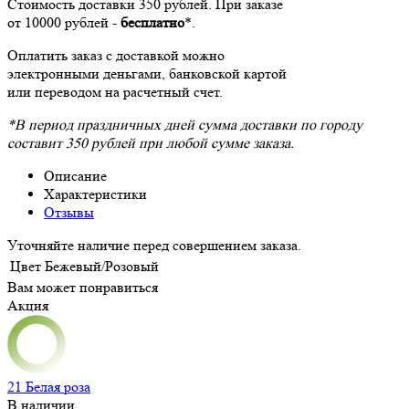
Стоимость доставки 350 рублей. При заказе
от 10000 рублей -
бесплатно
*.
Оплатить заказ с доставкой можно
электронными деньгами, банковской картой
или переводом на расчетный счет.
*В период праздничных дней сумма доставки по городу
составит 350 рублей при любой сумме заказа.
Описание
Характеристики
Отзывы
Уточняйте наличие перед совершением заказа.
Цвет
Бежевый/Розовый
Вам может понравиться
Акция
21 Белая роза
В наличии