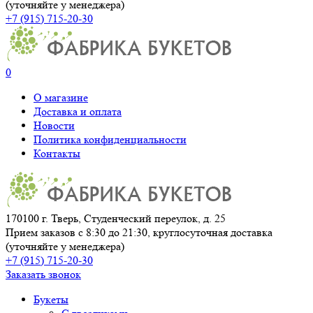
(уточняйте у менеджера)
+7 (915) 715-20-30
0
О магазине
Доставка и оплата
Новости
Политика конфиденциальности
Контакты
170100 г. Тверь, Студенческий переулок, д. 25
Прием заказов с 8:30 до 21:30, круглосуточная доставка
(уточняйте у менеджера)
+7 (915) 715-20-30
Заказать звонок
Букеты