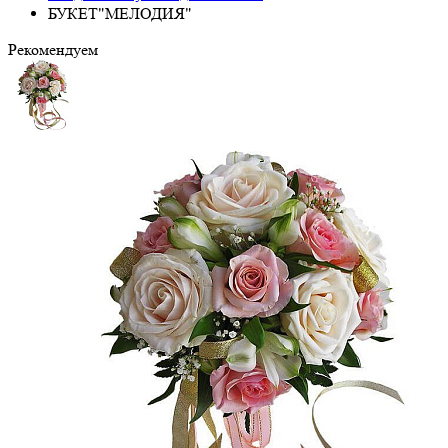
БУКЕТ"МЕЛОДИЯ"
Рекомендуем