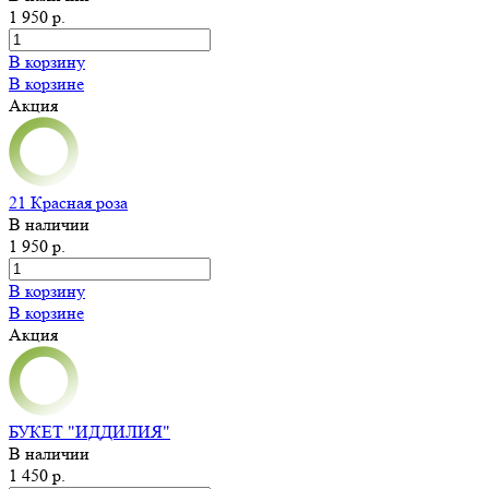
1 950 р.
В корзину
В корзине
Акция
21 Красная роза
В наличии
1 950 р.
В корзину
В корзине
Акция
БУКЕТ "ИДДИЛИЯ"
В наличии
1 450 р.