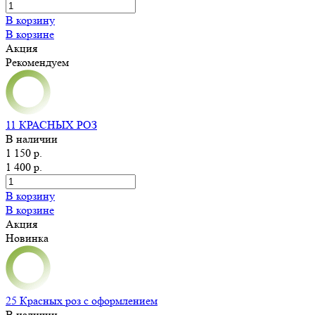
В корзину
В корзине
Акция
Рекомендуем
11 КРАСНЫХ РОЗ
В наличии
1 150 р.
1 400 р.
В корзину
В корзине
Акция
Новинка
25 Красных роз с оформлением
В наличии