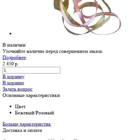
В наличии
Уточняйте наличие перед совершением заказа.
Подробнее
2 450 р.
В корзину
В корзине
Задать вопрос
Основные характеристики
Цвет
Бежевый/Розовый
Больше характеристик
Доставка и оплата