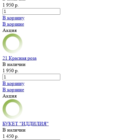
1 950 р.
В корзину
В корзине
Акция
21 Красная роза
В наличии
1 950 р.
В корзину
В корзине
Акция
БУКЕТ "ИДДИЛИЯ"
В наличии
1 450 р.