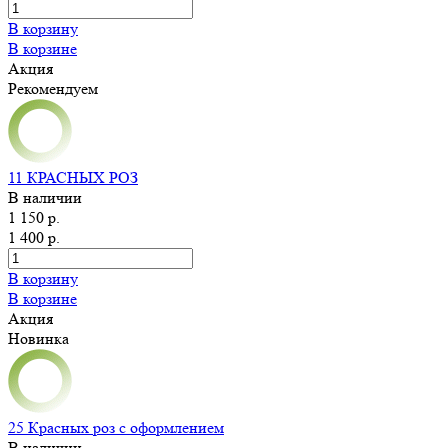
В корзину
В корзине
Акция
Рекомендуем
11 КРАСНЫХ РОЗ
В наличии
1 150 р.
1 400 р.
В корзину
В корзине
Акция
Новинка
25 Красных роз с оформлением
В наличии