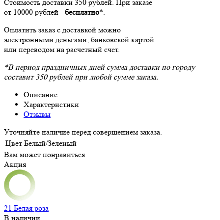
Стоимость доставки 350 рублей. При заказе
от 10000 рублей -
бесплатно
*.
Оплатить заказ с доставкой можно
электронными деньгами, банковской картой
или переводом на расчетный счет.
*В период праздничных дней сумма доставки по городу
составит 350 рублей при любой сумме заказа.
Описание
Характеристики
Отзывы
Уточняйте наличие перед совершением заказа.
Цвет
Белый/Зеленый
Вам может понравиться
Акция
21 Белая роза
В наличии