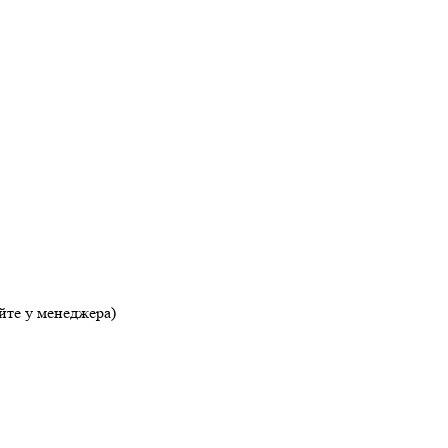
яйте у менеджера)