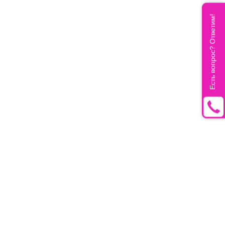
Есть вопрос? Ответим!