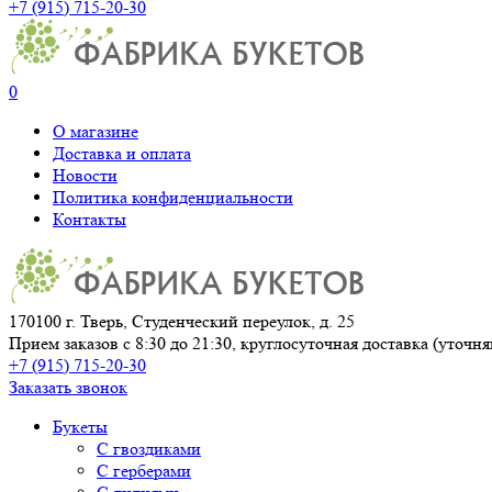
+7 (915) 715-20-30
0
О магазине
Доставка и оплата
Новости
Политика конфиденциальности
Контакты
170100 г. Тверь, Студенческий переулок, д. 25
Прием заказов с 8:30 до 21:30, круглосуточная доставка (уточн
+7 (915) 715-20-30
Заказать звонок
Букеты
С гвоздиками
С герберами